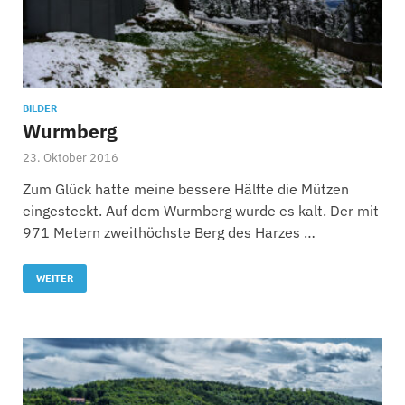
BILDER
Wurmberg
23. Oktober 2016
Zum Glück hatte meine bessere Hälfte die Mützen
eingesteckt. Auf dem Wurmberg wurde es kalt. Der mit
971 Metern zweithöchste Berg des Harzes …
WEITER