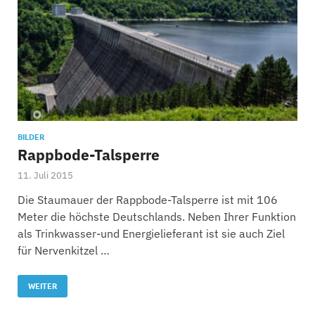
BILDER
Rappbode-Talsperre
11. Juli 2015
Die Staumauer der Rappbode-Talsperre ist mit 106
Meter die höchste Deutschlands. Neben Ihrer Funktion
als Trinkwasser-und Energielieferant ist sie auch Ziel
für Nervenkitzel …
WEITER