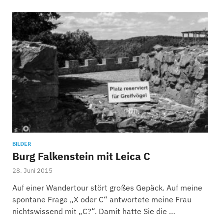
BILDER
Burg Falkenstein mit Leica C
28. Juni 2015
Auf einer Wandertour stört großes Gepäck. Auf meine
spontane Frage „X oder C“ antwortete meine Frau
nichtswissend mit „C?“. Damit hatte Sie die …