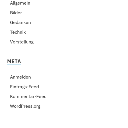
Allgemein
Bilder
Gedanken
Technik
Vorstellung
META
Anmelden
Eintrags-Feed
Kommentar-Feed
WordPress.org