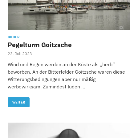
BILDER
Pegelturm Goitzsche
23. Juli 2023
Wind und Regen werden an der Küste als „herb“
beworben. An der Bitterfelder Goitzsche waren diese
Witterungsbedingungen aber nur mäßig
werbewirksam. Zumindest luden …
WEITER