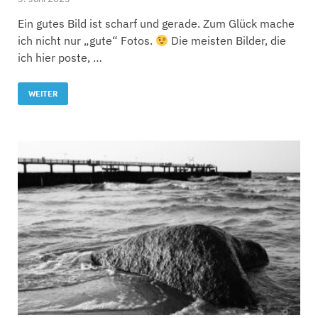
Ein gutes Bild ist scharf und gerade. Zum Glück mache
ich nicht nur „gute“ Fotos.
Die meisten Bilder, die
ich hier poste, …
WEITER