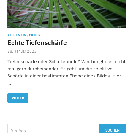
ALLGEMEIN
/
BILDER
Echte Tiefenschärfe
28. Januar 2023
Tiefenschärfe oder Schärfentiefe? Wer bringt dies nicht
mal gern durcheinander. Es geht um die selektive
Schärfe in einer bestimmten Ebene eines Bildes. Hier
…
WEITER