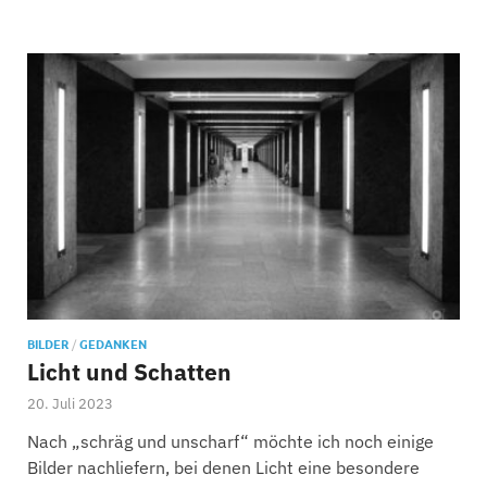
BILDER
/
GEDANKEN
Licht und Schatten
20. Juli 2023
Nach „schräg und unscharf“ möchte ich noch einige
Bilder nachliefern, bei denen Licht eine besondere