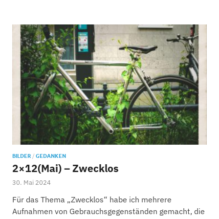
BILDER
/
GEDANKEN
2×12(Mai) – Zwecklos
30. Mai 2024
Für das Thema „Zwecklos“ habe ich mehrere
Aufnahmen von Gebrauchsgegenständen gemacht, die