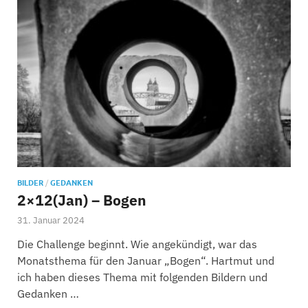
BILDER
/
GEDANKEN
2×12(Jan) – Bogen
31. Januar 2024
Die Challenge beginnt. Wie angekündigt, war das
Monatsthema für den Januar „Bogen“. Hartmut und
ich haben dieses Thema mit folgenden Bildern und
Gedanken …