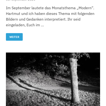
Im September lautete das Monatsthema „Modern“.
Hartmut und ich haben dieses Thema mit folgenden
Bildern und Gedanken interpretiert. Ihr seid
eingeladen, Euch im …
WEITER