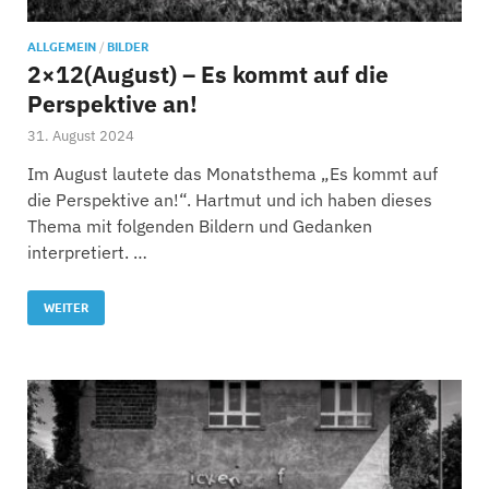
ALLGEMEIN
/
BILDER
2×12(August) – Es kommt auf die
Perspektive an!
31. August 2024
Im August lautete das Monatsthema „Es kommt auf
die Perspektive an!“. Hartmut und ich haben dieses
Thema mit folgenden Bildern und Gedanken
interpretiert. …
WEITER