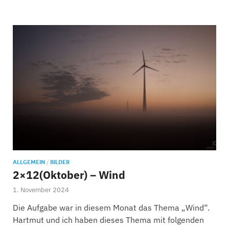
ALLGEMEIN
/
BILDER
2×12(Oktober) – Wind
1. November 2024
Die Aufgabe war in diesem Monat das Thema „Wind“.
Hartmut und ich haben dieses Thema mit folgenden