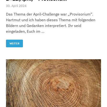
30. April 2024
Das Thema der April-Challenge war „Provisorium“.
Hartmut und ich haben dieses Thema mit folgenden
Bildern und Gedanken interpretiert. Ihr seid
eingeladen, Euch im …
WEITER