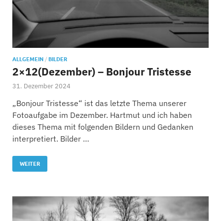
ALLGEMEIN
/
BILDER
2×12(Dezember) – Bonjour Tristesse
31. Dezember 2024
„Bonjour Tristesse“ ist das letzte Thema unserer
Fotoaufgabe im Dezember. Hartmut und ich haben
dieses Thema mit folgenden Bildern und Gedanken
interpretiert. Bilder …
WEITER