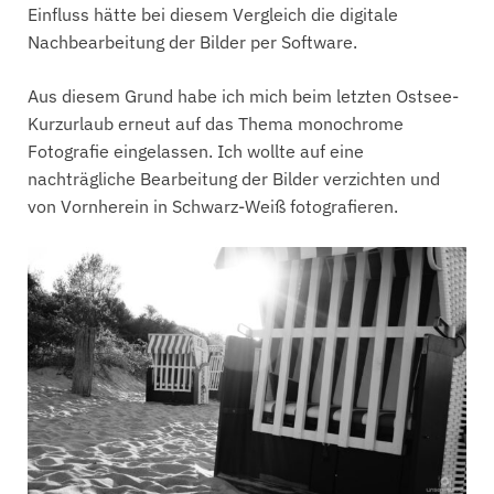
Einfluss hätte bei diesem Vergleich die digitale
Nachbearbeitung der Bilder per Software.
Aus diesem Grund habe ich mich beim letzten Ostsee-
Kurzurlaub erneut auf das Thema monochrome
Fotografie eingelassen. Ich wollte auf eine
nachträgliche Bearbeitung der Bilder verzichten und
von Vornherein in Schwarz-Weiß fotografieren.