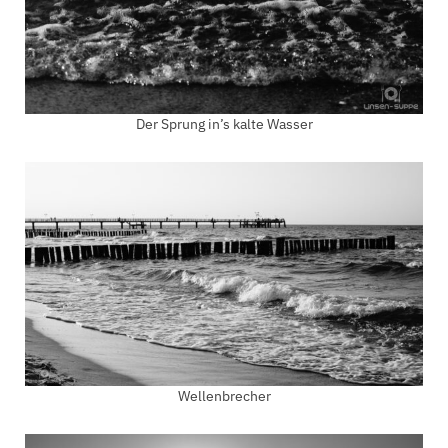
Der Sprung in’s kalte Wasser
Wellenbrecher