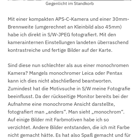
Gegenlicht im Standkorb
Mit einer kompakten APS-C-Kamera und einer 30mm-
Brennweite (umgerechnet an Kleinbild also 45mm)
habe ich direkt in S/W-JPEG fotografiert. Mit den
kamerainternen Einstellungen landeten überraschend
kontrastreiche und fertige Bilder auf der Karte.
Sind diese nun schlechter als aus einer monochromen
Kamera? Mangels monochromer Leica oder Pentax
kann ich dies nicht abschließend beantworten.
Zumindest hat die Motivsuche in S/W meine Fotografie
beeinflusst. Da der rückseitige Monitor bereits bei der
Aufnahme eine monochrome Ansicht darstellte,
fotografiert man „anders“. Man sieht „monochrom“.
Auf einige Bilder mit Farbmotiven habe ich so
verzichtet. Andere Bilder entstanden, die ich mit Farbe
nicht gemacht hätte. Es hat also Spaß gemacht und für