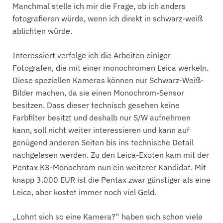
Manchmal stelle ich mir die Frage, ob ich anders
fotografieren würde, wenn ich direkt in schwarz-weiß
ablichten würde.
Interessiert verfolge ich die Arbeiten einiger
Fotografen, die mit einer monochromen Leica werkeln.
Diese speziellen Kameras können nur Schwarz-Weiß-
Bilder machen, da sie einen Monochrom-Sensor
besitzen. Dass dieser technisch gesehen keine
Farbfilter besitzt und deshalb nur S/W aufnehmen
kann, soll nicht weiter interessieren und kann auf
genügend anderen Seiten bis ins technische Detail
nachgelesen werden. Zu den Leica-Exoten kam mit der
Pentax K3-Monochrom nun ein weiterer Kandidat. Mit
knapp 3.000 EUR ist die Pentax zwar günstiger als eine
Leica, aber kostet immer noch viel Geld.
„Lohnt sich so eine Kamera?“ haben sich schon viele