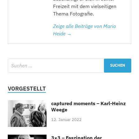
Freizeit mit dem vielseitigen
Thema Fotografie.
Zeige alle Beiträge von Mario
Heide →
VORGESTELLT
captured moments – Karl-Heinz
Weege
12. Januar 2022
3×3 – Faszination der