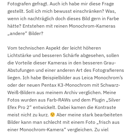
Fotografen gefragt. Auch ich habe mir diese Frage
gestellt. Soll ich mich bewusst einschränken? Was,
wenn ich nachträglich doch dieses Bild gern in Farbe
hätte? Entstehen mit reinen Monochrom-Kameras
„andere“ Bilder?
Vom technischen Aspekt der leicht höheren
Lichtstärke und besseren Schärfe abgesehen, sollen
die Vorteile dieser Kameras in den besseren Grau-
Abstufungen und einer anderen Art des Fotografierens
liegen. Ich habe Beispielbilder aus Leica Monochrom’s
oder der neuen Pentax K3-Monochrom mit Schwarz-
Weiß-Bildern aus meinem Archiv verglichen. Meine
Fotos wurden aus Farb-RAWs und dem Plugin „Silver
Efex Pro 2“ entwickelt. Dabei kamen die Kontraste
meist nicht zu kurz.
Aber meine stark bearbeiteten
Bilder kann man schlecht mit einem Foto „frisch aus
einer Monochrom-Kamera“ vergleichen. Zu viel