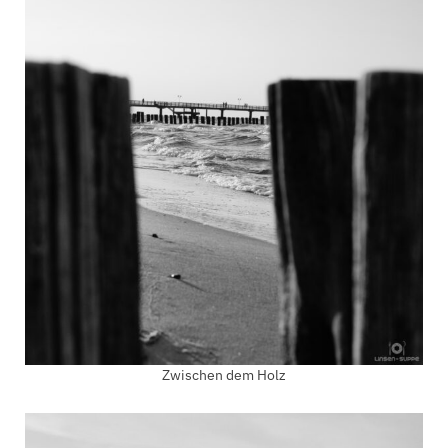
Zwischen dem Holz