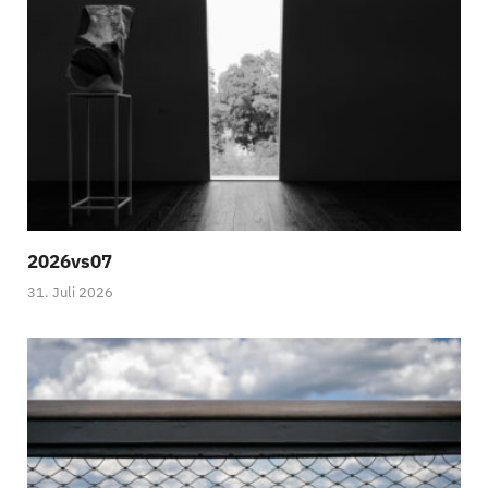
2026vs07
31. Juli 2026