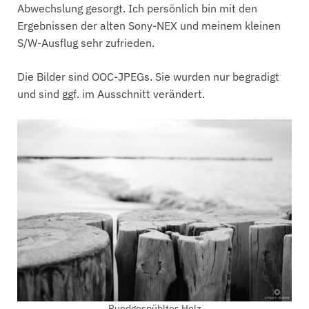
Abwechslung gesorgt. Ich persönlich bin mit den
Ergebnissen der alten Sony-NEX und meinem kleinen
S/W-Ausflug sehr zufrieden.
Die Bilder sind OOC-JPEGs. Sie wurden nur begradigt
und sind ggf. im Ausschnitt verändert.
Rundgespühltes Holz