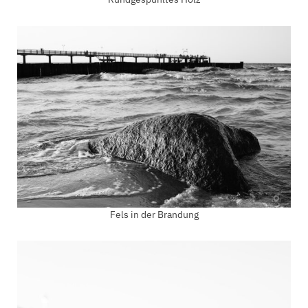
Fels in der Brandung