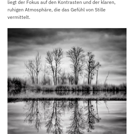
liegt der Fokus auf den Kontrasten und der klaren,
ruhigen Atmosphäre, die das Gefühl von Stille
vermittelt.