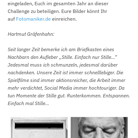
eingeladen, Euch im gesamten Jahr an dieser
Challenge zu beteiligen. Eure Bilder könnt Ihr
auf
Fotomaniker
.de
einreichen.
Hartmut Gräfenhahn:
Seit langer Zeit bemerke ich am Briefkasten eines
Nachbarn den Aufleber „Stille. Einfach nur Stille…“
Jedesmal muss ich schmunzeln, jedesmal darüber
nachdenken. Unsere Zeit ist immer schnelllebiger. Die
Spielfilme sind immer aktionsreicher, die Arbeit immer
mehr verdichtet, Social Media immer hochtouriger. Da
tun Momente der Stille gut. Runterkommen. Entspannen.
Einfach mal Stille…