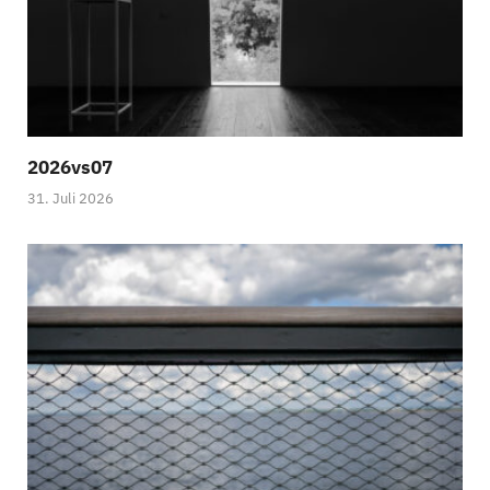
2026vs07
31. Juli 2026