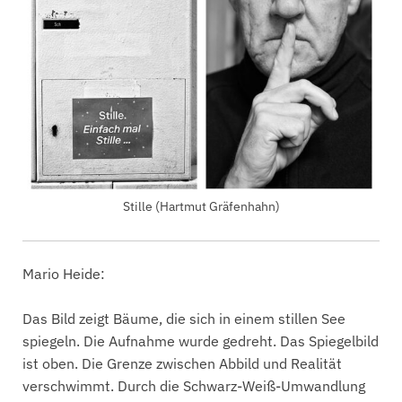
Stille (Hartmut Gräfenhahn)
Mario Heide:
Das Bild zeigt Bäume, die sich in einem stillen See
spiegeln. Die Aufnahme wurde gedreht. Das Spiegelbild
ist oben. Die Grenze zwischen Abbild und Realität
verschwimmt. Durch die Schwarz-Weiß-Umwandlung