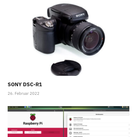
SONY DSC-R1
26. Februar 2022