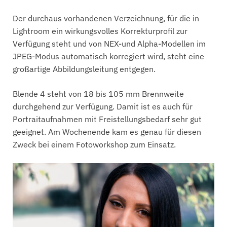
Der durchaus vorhandenen Verzeichnung, für die in
Lightroom ein wirkungsvolles Korrekturprofil zur
Verfügung steht und von NEX-und Alpha-Modellen im
JPEG-Modus automatisch korregiert wird, steht eine
großartige Abbildungsleitung entgegen.
Blende 4 steht von 18 bis 105 mm Brennweite
durchgehend zur Verfügung. Damit ist es auch für
Portraitaufnahmen mit Freistellungsbedarf sehr gut
geeignet. Am Wochenende kam es genau für diesen
Zweck bei einem Fotoworkshop zum Einsatz.