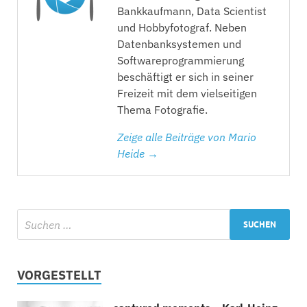
Bankkaufmann, Data Scientist
und Hobbyfotograf. Neben
Datenbanksystemen und
Softwareprogrammierung
beschäftigt er sich in seiner
Freizeit mit dem vielseitigen
Thema Fotografie.
Zeige alle Beiträge von Mario
Heide →
VORGESTELLT