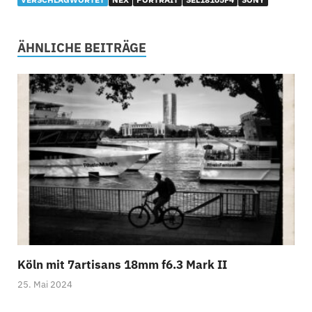
ÄHNLICHE BEITRÄGE
Köln mit 7artisans 18mm f6.3 Mark II
25. Mai 2024