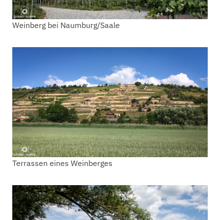
Weinberg bei Naumburg/Saale
Terrassen eines Weinberges