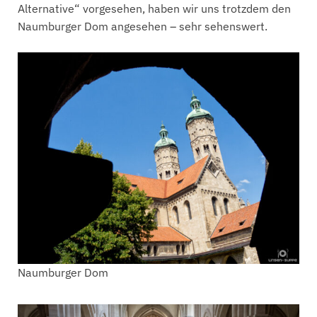
Alternative“ vorgesehen, haben wir uns trotzdem den
Naumburger Dom angesehen – sehr sehenswert.
Naumburger Dom