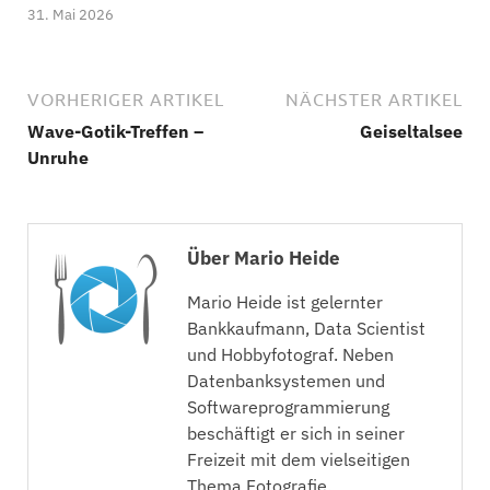
31. Mai 2026
VORHERIGER ARTIKEL
NÄCHSTER ARTIKEL
Wave-Gotik-Treffen –
Geiseltalsee
Unruhe
Über Mario Heide
Mario Heide ist gelernter
Bankkaufmann, Data Scientist
und Hobbyfotograf. Neben
Datenbanksystemen und
Softwareprogrammierung
beschäftigt er sich in seiner
Freizeit mit dem vielseitigen
Thema Fotografie.