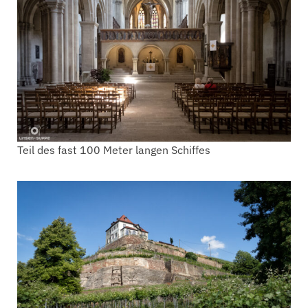
Teil des fast 100 Meter langen Schiffes