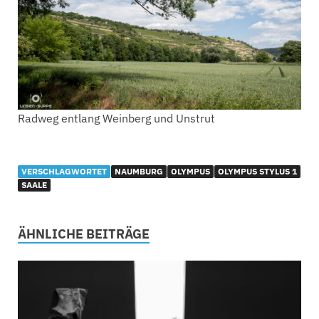
Radweg entlang Weinberg und Unstrut
VERSCHLAGWORTET
NAUMBURG
OLYMPUS
OLYMPUS STYLUS 1
SAALE
ÄHNLICHE BEITRÄGE