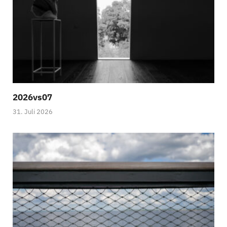
2026vs07
31. Juli 2026