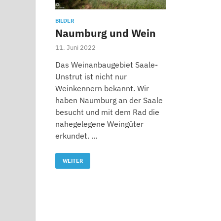
BILDER
Naumburg und Wein
11. Juni 2022
Das Weinanbaugebiet Saale-
Unstrut ist nicht nur
Weinkennern bekannt. Wir
haben Naumburg an der Saale
besucht und mit dem Rad die
nahegelegene Weingüter
erkundet. …
WEITER