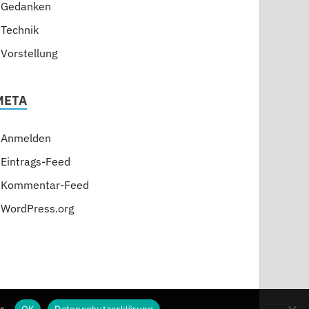
Gedanken
Technik
Vorstellung
META
Anmelden
Eintrags-Feed
Kommentar-Feed
WordPress.org