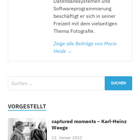
Datenbanksystemen und
Softwareprogrammierung
beschäftigt er sich in seiner
Freizeit mit dem vielseitigen
Thema Fotografie.
Zeige alle Beiträge von Mario
Heide →
VORGESTELLT
captured moments – Karl-Heinz
Weege
12. Januar 2022