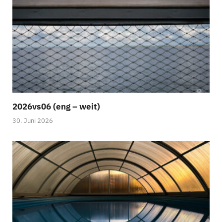
2026vs06 (eng – weit)
30. Juni 2026