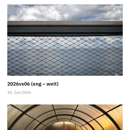
2026vs06 (eng – weit)
30. Juni 2026