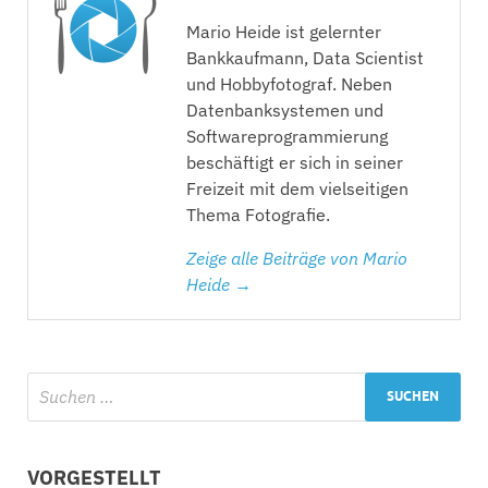
Mario Heide ist gelernter
Bankkaufmann, Data Scientist
und Hobbyfotograf. Neben
Datenbanksystemen und
Softwareprogrammierung
beschäftigt er sich in seiner
Freizeit mit dem vielseitigen
Thema Fotografie.
Zeige alle Beiträge von Mario
Heide →
VORGESTELLT