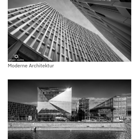
Moderne Architektur