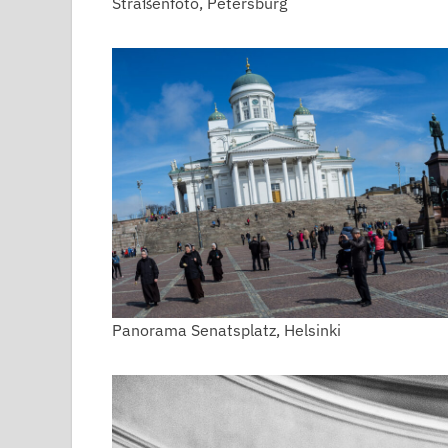
Straßenfoto, Petersburg
Panorama Senatsplatz, Helsinki