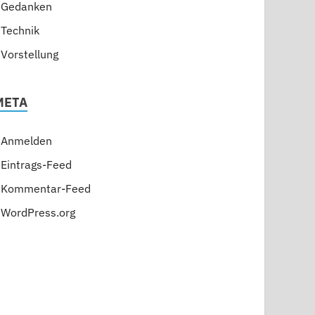
Gedanken
Technik
Vorstellung
META
Anmelden
Eintrags-Feed
Kommentar-Feed
WordPress.org