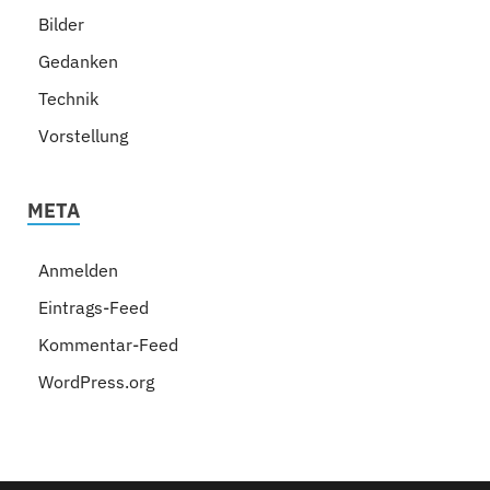
Bilder
Gedanken
Technik
Vorstellung
META
Anmelden
Eintrags-Feed
Kommentar-Feed
WordPress.org