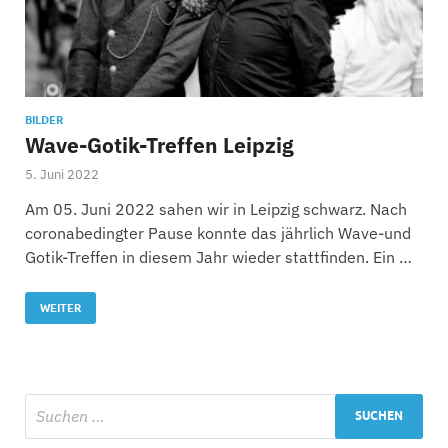
BILDER
Wave-Gotik-Treffen Leipzig
5. Juni 2022
Am 05. Juni 2022 sahen wir in Leipzig schwarz. Nach
coronabedingter Pause konnte das jährlich Wave-und
Gotik-Treffen in diesem Jahr wieder stattfinden. Ein …
WEITER