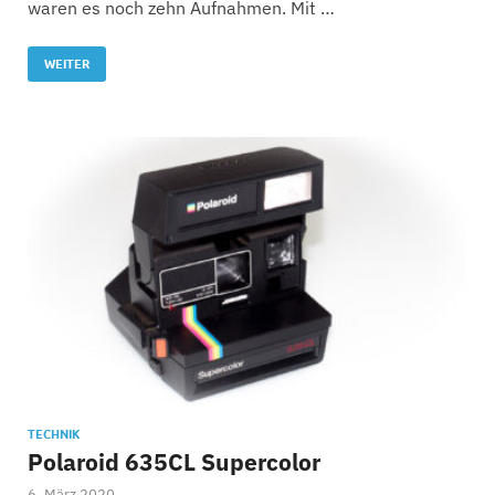
waren es noch zehn Aufnahmen. Mit …
WEITER
TECHNIK
Polaroid 635CL Supercolor
6. März 2020