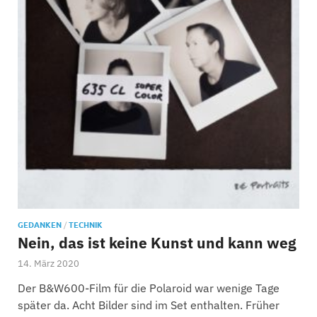
GEDANKEN
/
TECHNIK
Nein, das ist keine Kunst und kann weg
14. März 2020
Der B&W600-Film für die Polaroid war wenige Tage
später da. Acht Bilder sind im Set enthalten. Früher