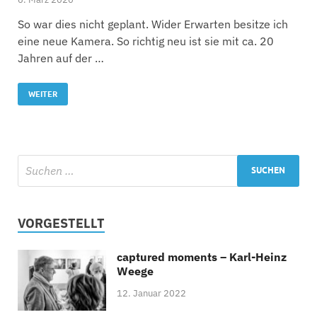
So war dies nicht geplant. Wider Erwarten besitze ich
eine neue Kamera. So richtig neu ist sie mit ca. 20
Jahren auf der …
WEITER
VORGESTELLT
captured moments – Karl-Heinz
Weege
12. Januar 2022