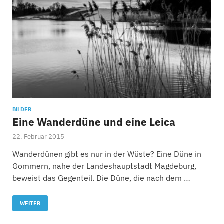
BILDER
Eine Wanderdüne und eine Leica
22. Februar 2015
Wanderdünen gibt es nur in der Wüste? Eine Düne in
Gommern, nahe der Landeshauptstadt Magdeburg,
beweist das Gegenteil. Die Düne, die nach dem …
WEITER