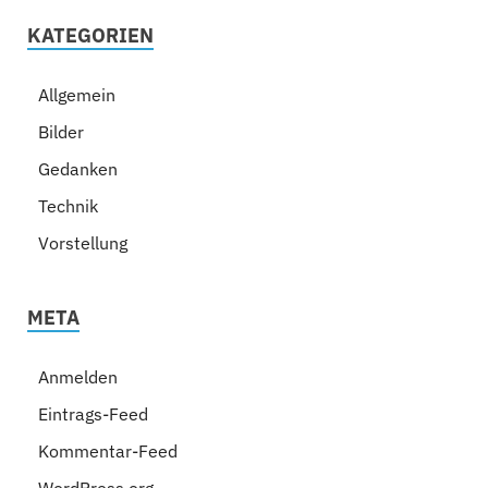
KATEGORIEN
Allgemein
Bilder
Gedanken
Technik
Vorstellung
META
Anmelden
Eintrags-Feed
Kommentar-Feed
WordPress.org