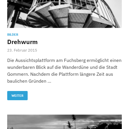
BILDER
Drehwurm
23. Februar 2015
Die Aussichtsplattform am Fuchsberg ermöglicht einen
wunderbaren Blick auf die Wanderdüne und die Stadt
Gommern. Nachdem die Plattform längere Zeit aus
baulichen Gründen …
WEITER