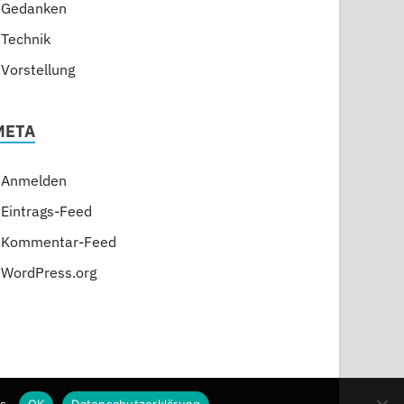
Gedanken
Technik
Vorstellung
META
Anmelden
Eintrags-Feed
Kommentar-Feed
WordPress.org