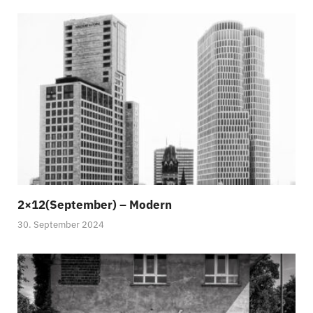
2×12(September) – Modern
30. September 2024