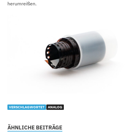
herumreißen.
VERSCHLAGWORTET
ANALOG
ÄHNLICHE BEITRÄGE