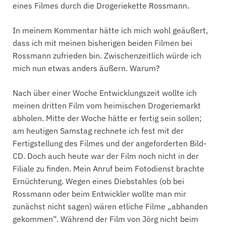
eines Filmes durch die Drogeriekette Rossmann.
In meinem Kommentar hätte ich mich wohl geäußert,
dass ich mit meinen bisherigen beiden Filmen bei
Rossmann zufrieden bin. Zwischenzeitlich würde ich
mich nun etwas anders äußern. Warum?
Nach über einer Woche Entwicklungszeit wollte ich
meinen dritten Film vom heimischen Drogeriemarkt
abholen. Mitte der Woche hätte er fertig sein sollen;
am heutigen Samstag rechnete ich fest mit der
Fertigstellung des Filmes und der angeforderten Bild-
CD. Doch auch heute war der Film noch nicht in der
Filiale zu finden. Mein Anruf beim Fotodienst brachte
Ernüchterung. Wegen eines Diebstahles (ob bei
Rossmann oder beim Entwickler wollte man mir
zunächst nicht sagen) wären etliche Filme „abhanden
gekommen“. Während der Film von Jörg nicht beim