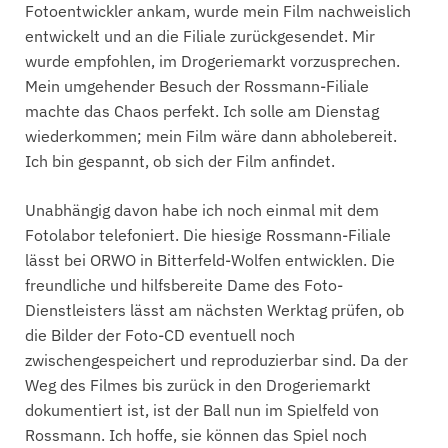
Fotoentwickler ankam, wurde mein Film nachweislich
entwickelt und an die Filiale zurückgesendet. Mir
wurde empfohlen, im Drogeriemarkt vorzusprechen.
Mein umgehender Besuch der Rossmann-Filiale
machte das Chaos perfekt. Ich solle am Dienstag
wiederkommen; mein Film wäre dann abholebereit.
Ich bin gespannt, ob sich der Film anfindet.
Unabhängig davon habe ich noch einmal mit dem
Fotolabor telefoniert. Die hiesige Rossmann-Filiale
lässt bei ORWO in Bitterfeld-Wolfen entwicklen. Die
freundliche und hilfsbereite Dame des Foto-
Dienstleisters lässt am nächsten Werktag prüfen, ob
die Bilder der Foto-CD eventuell noch
zwischengespeichert und reproduzierbar sind. Da der
Weg des Filmes bis zurück in den Drogeriemarkt
dokumentiert ist, ist der Ball nun im Spielfeld von
Rossmann. Ich hoffe, sie können das Spiel noch