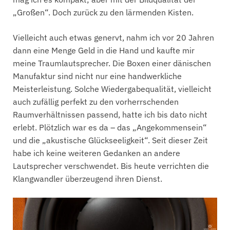
„Großen“. Doch zurück zu den lärmenden Kisten.
Vielleicht auch etwas genervt, nahm ich vor 20 Jahren
dann eine Menge Geld in die Hand und kaufte mir
meine Traumlautsprecher. Die Boxen einer dänischen
Manufaktur sind nicht nur eine handwerkliche
Meisterleistung. Solche Wiedergabequalität, vielleicht
auch zufällig perfekt zu den vorherrschenden
Raumverhältnissen passend, hatte ich bis dato nicht
erlebt. Plötzlich war es da – das „Angekommensein“
und die „akustische Glückseeligkeit“. Seit dieser Zeit
habe ich keine weiteren Gedanken an andere
Lautsprecher verschwendet. Bis heute verrichten die
Klangwandler überzeugend ihren Dienst.