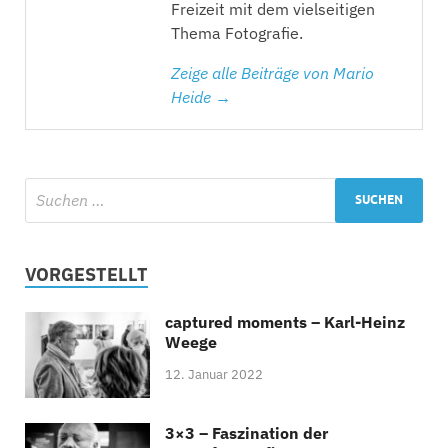
Freizeit mit dem vielseitigen
Thema Fotografie.
Zeige alle Beiträge von Mario
Heide →
VORGESTELLT
captured moments – Karl-Heinz
Weege
12. Januar 2022
3×3 – Faszination der