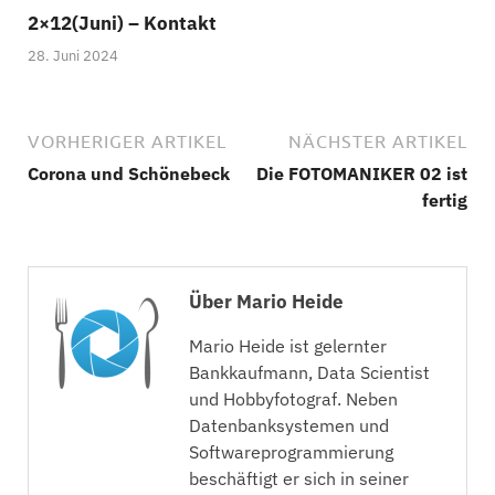
2×12(Juni) – Kontakt
28. Juni 2024
VORHERIGER ARTIKEL
NÄCHSTER ARTIKEL
Corona und Schönebeck
Die FOTOMANIKER 02 ist
fertig
Über Mario Heide
Mario Heide ist gelernter
Bankkaufmann, Data Scientist
und Hobbyfotograf. Neben
Datenbanksystemen und
Softwareprogrammierung
beschäftigt er sich in seiner