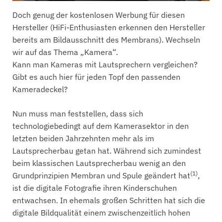
Doch genug der kostenlosen Werbung für diesen
Hersteller (HiFi-Enthusiasten erkennen den Hersteller
bereits am Bildausschnitt des Membrans). Wechseln
wir auf das Thema „Kamera“.
Kann man Kameras mit Lautsprechern vergleichen?
Gibt es auch hier für jeden Topf den passenden
Kameradeckel?
Nun muss man feststellen, dass sich
technologiebedingt auf dem Kamerasektor in den
letzten beiden Jahrzehnten mehr als im
Lautsprecherbau getan hat. Während sich zumindest
beim klassischen Lautsprecherbau wenig an den
(1)
Grundprinzipien Membran und Spule geändert hat
,
ist die digitale Fotografie ihren Kinderschuhen
entwachsen. In ehemals großen Schritten hat sich die
digitale Bildqualität einem zwischenzeitlich hohen