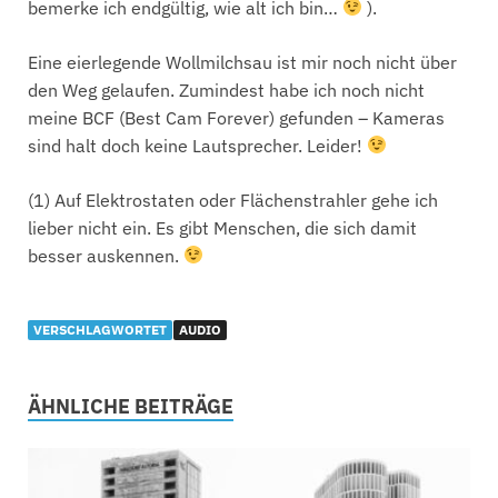
bemerke ich endgültig, wie alt ich bin…
).
Eine eierlegende Wollmilchsau ist mir noch nicht über
den Weg gelaufen. Zumindest habe ich noch nicht
meine BCF (Best Cam Forever) gefunden – Kameras
sind halt doch keine Lautsprecher. Leider!
(1) Auf Elektrostaten oder Flächenstrahler gehe ich
lieber nicht ein. Es gibt Menschen, die sich damit
besser auskennen.
VERSCHLAGWORTET
AUDIO
ÄHNLICHE BEITRÄGE