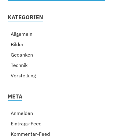
KATEGORIEN
Allgemein
Bilder
Gedanken
Technik
Vorstellung
META
Anmelden
Eintrags-Feed
Kommentar-Feed