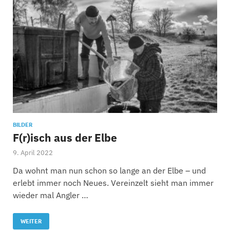
BILDER
F(r)isch aus der Elbe
9. April 2022
Da wohnt man nun schon so lange an der Elbe – und
erlebt immer noch Neues. Vereinzelt sieht man immer
wieder mal Angler …
WEITER