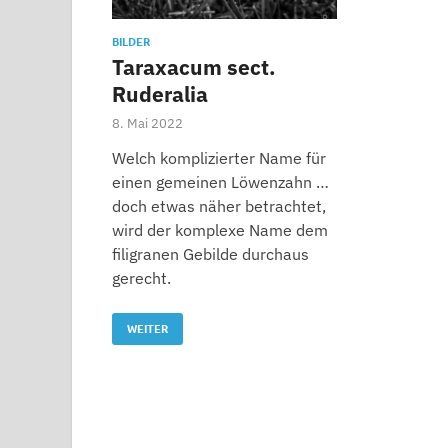
BILDER
Taraxacum sect.
Ruderalia
8. Mai 2022
Welch komplizierter Name für
einen gemeinen Löwenzahn …
doch etwas näher betrachtet,
wird der komplexe Name dem
filigranen Gebilde durchaus
gerecht.
WEITER