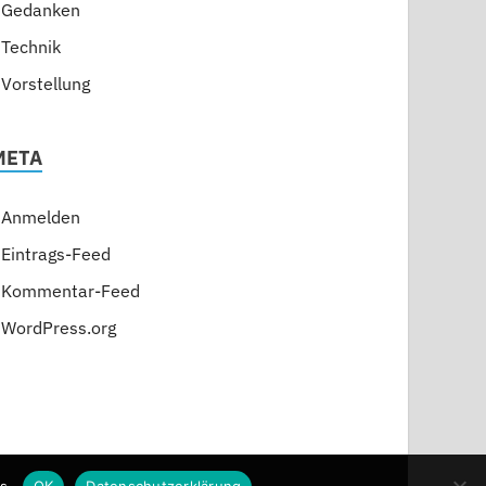
Gedanken
Technik
Vorstellung
META
Anmelden
Eintrags-Feed
Kommentar-Feed
WordPress.org